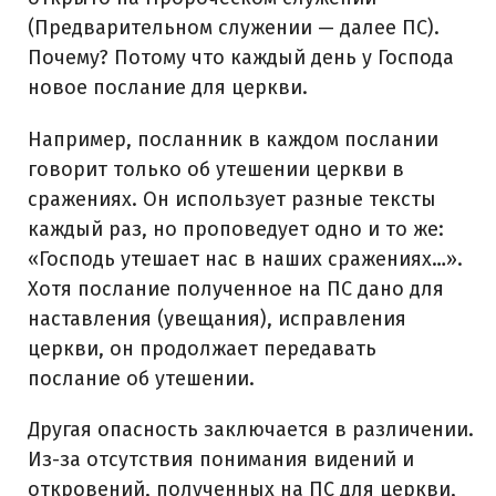
(Предварительном служении — далее ПС).
Почему? Потому что каждый день у Господа
новое послание для церкви.
Например, посланник в каждом послании
говорит только об утешении церкви в
сражениях. Он использует разные тексты
каждый раз, но проповедует одно и то же:
«Господь утешает нас в наших сражениях…».
Хотя послание полученное на ПС дано для
наставления (увещания), исправления
церкви, он продолжает передавать
послание об утешении.
Другая опасность заключается в различении.
Из-за отсутствия понимания видений и
откровений, полученных на ПС для церкви,