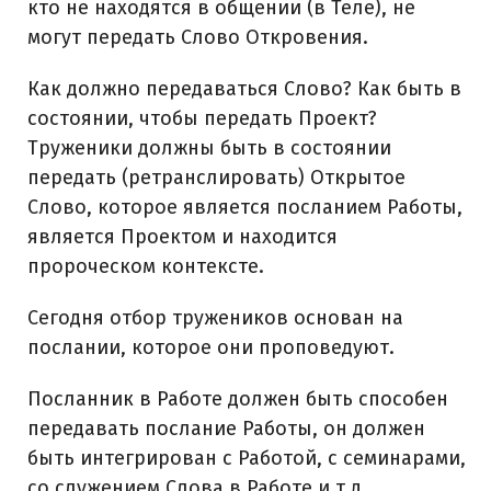
кто не находятся в общении (в Теле), не
могут передать Слово Откровения.
Как должно передаваться Слово? Как быть в
состоянии, чтобы передать Проект?
Труженики должны быть в состоянии
передать (ретранслировать) Открытое
Слово, которое является посланием Работы,
является Проектом и находится
пророческом контексте.
Сегодня отбор тружеников основан на
послании, которое они проповедуют.
Посланник в Работе должен быть способен
передавать послание Работы, он должен
быть интегрирован с Работой, с семинарами,
со служением Слова в Работе и т.д.