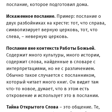
послание, которое подготовил дома.
Искаженное послание.
Пример: послание о
двух разбойниках на кресте: тот, что справа,
символизирует верную церковь, тот, что
слева, – неверную церковь.
Послание вне контекста Работы Божьей.
Содержит много культуры, много истории,
содержит слова, найденные в словаре c
интерпретациями, но не с различением.
Обычно такое случается с посланником,
который читает много книг. Он видит там
что-то новое, думает, что в этом есть
откровение и использует это в послании.
Тайна Открытого Слова
– это общение. Те,