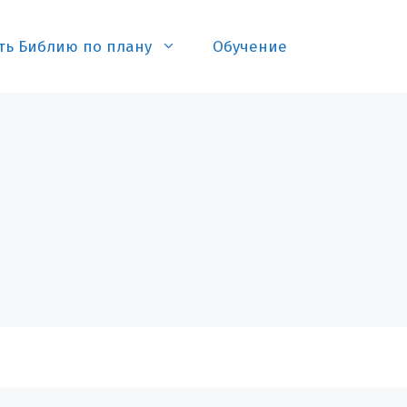
ть Библию по плану
Обучение