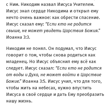
с Ним. Никодим назвал Иисуса Учителем.
Иисус знал сердце Никодима и открыл ему
нечто очень важное: как обрести спасение.
Иисус сказал ему:
“Если кто не родится
свыше, не может увидеть Царствия Божия.”
Иоанна 3:3.
Никодим не понял. Он подумал, что Иисус
говорит о том, чтобы снова родиться как
младенец. Но Иисус объяснил ему всё как
следует. Иисус сказал:
“Если кто не родится
от воды и Духа, не может войти в Царствие
Божие.”
Иоанна 3:5. Иисус учил, что для того,
чтобы жить на небесах, нужно впустить
Иисуса в своё сердце и дать Ему преобразить
нашу жизнь.