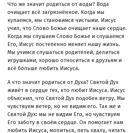
Что же значит родиться от воды? Вода
очищает всё загрязнённое. Когда мы
купаемся, мы становимся чистыми. Иисус
учил, что Слово Божье очищает наше сердце.
Когда мы слушаем Слово Божье и слушаемся
Его, Иисус постепенно меняет нашу жизнь.
Мы учимся слушаться родителей, делиться
игрушками, хорошо относиться к друзьям и
всё больше любить Иисуса.
А что значит родиться от Духа? Святой Дух
живёт в сердце тех, кто любит Иисуса. Иисус
объяснил, что Святой Дух подобен ветру. Мы
чувствуем ветер, но не видим его. Так же и
Святой Дух: мы не видим Его, но чувствуем
Его заботу в своём сердце. Он помогает нам
любить Иисуса, молиться, петь хвалу, читать