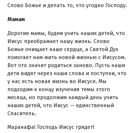
Слово Божье и делать то, что угодно Господу.
Мамам
Дорогие мамы, будем учить наших детей, что
Иисус преображает нашу жизнь. Слово
Божье очищает наше сердце, а Святой Дух
помогает нам жить новой жизнью с Иисусом.
Вот что значит родиться заново. Пусть наши
дети видят через наши слова и поступки, что
у нас есть новая жизнь во Иисусе. Мы
подходим к концу изучения темы этого
месяца, но продолжим каждый день учить
наших детей, что Иисус — единственный
Спаситель.
Маранафа! Господь Иисус грядет!