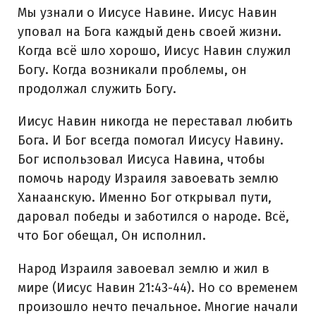
Мы узнали о Иисусе Навине. Иисус Навин
уповал на Бога каждый день своей жизни.
Когда всё шло хорошо, Иисус Навин служил
Богу. Когда возникали проблемы, он
продолжал служить Богу.
Иисус Навин никогда не переставал любить
Бога. И Бог всегда помогал Иисусу Навину.
Бог использовал Иисуса Навина, чтобы
помочь народу Израиля завоевать землю
Ханаанскую. Именно Бог открывал пути,
даровал победы и заботился о народе. Всё,
что Бог обещал, Он исполнил.
Народ Израиля завоевал землю и жил в
мире (Иисус Навин 21:43-44). Но со временем
произошло нечто печальное. Многие начали