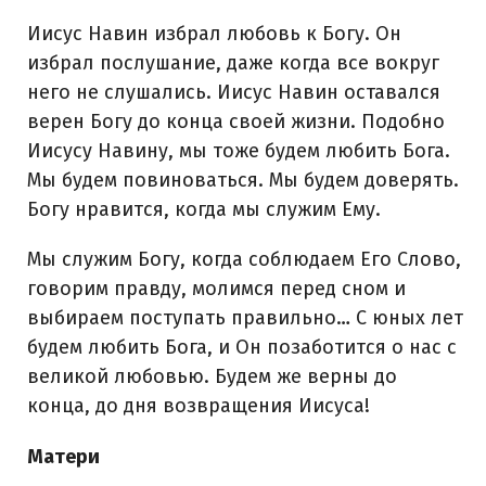
Иисус Навин избрал любовь к Богу. Он
избрал послушание, даже когда все вокруг
него не слушались. Иисус Навин оставался
верен Богу до конца своей жизни. Подобно
Иисусу Навину, мы тоже будем любить Бога.
Мы будем повиноваться. Мы будем доверять.
Богу нравится, когда мы служим Ему.
Мы служим Богу, когда соблюдаем Его Слово,
говорим правду, молимся перед сном и
выбираем поступать правильно… С юных лет
будем любить Бога, и Он позаботится о нас с
великой любовью. Будем же верны до
конца, до дня возвращения Иисуса!
Матери