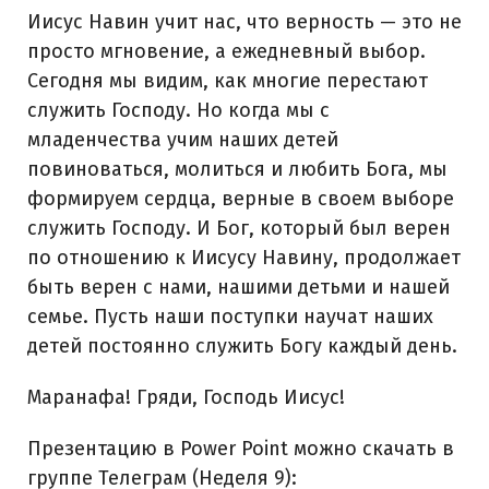
Иисус Навин учит нас, что верность — это не
просто мгновение, а ежедневный выбор.
Сегодня мы видим, как многие перестают
служить Господу. Но когда мы с
младенчества учим наших детей
повиноваться, молиться и любить Бога, мы
формируем сердца, верные в своем выборе
служить Господу. И Бог, который был верен
по отношению к Иисусу Навину, продолжает
быть верен с нами, нашими детьми и нашей
семье. Пусть наши поступки научат наших
детей постоянно служить Богу каждый день.
Маранафа! Гряди, Господь Иисус!
Презентацию в Power Point можно скачать в
группе Телеграм (Неделя 9):