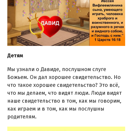
Дет
ям
Мы узнали о Давиде, послушном слуге
Божьем. Он дал хорошее свидетельство. Но
что такое хорошее свидетельство? Это всё,
что мы делаем, что видят люди. Люди видят
наше свидетельство в том, как мы говорим,
как играем и в том, как мы послушны
родителям.