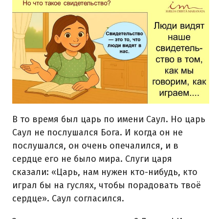
В то время был царь по имени Саул. Но царь
Саул не послушался Бога. И когда он не
послушался, он очень опечалился, и в
сердце его не было мира. Слуги царя
сказали: «Царь, нам нужен кто-нибудь, кто
играл бы на гуслях, чтобы порадовать твоё
сердце». Саул согласился.