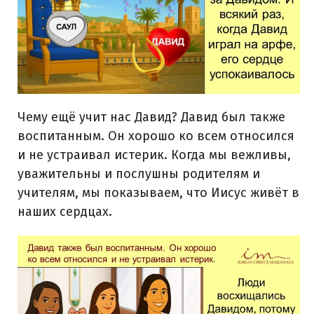
Чему ещё учит нас Давид? Давид был также
воспитанным. Он хорошо ко всем относился
и не устраивал истерик. Когда мы вежливы,
уважительны и послушны родителям и
учителям, мы показываем, что Иисус живёт в
наших сердцах.