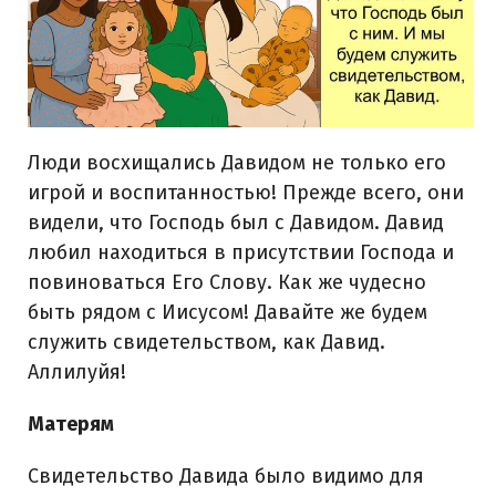
Люди восхищались Давидом не только его
игрой и воспитанностью! Прежде всего, они
видели, что Господь был с Давидом. Давид
любил находиться в присутствии Господа и
повиноваться Его Слову. Как же чудесно
быть рядом с Иисусом! Давайте же будем
служить свидетельством, как Давид.
Аллилуйя!
Матерям
Свидетельство Давида было видимо для