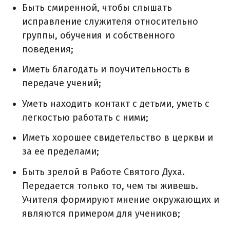
Быть смиренной, чтобы слышать
исправление служителя относительно
группы, обучения и собственного
поведения;
Иметь благодать и поучительность в
передаче учений;
Уметь находить контакт с детьми, уметь с
легкостью работать с ними;
Иметь хорошее свидетельство в церкви и
за ее пределами;
Быть зрелой в Работе Святого Духа.
Передается только то, чем ты живешь.
Учителя формируют мнение окружающих и
являются примером для учеников;