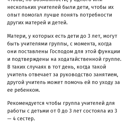
нескольких учителей были дети, чтобы их
опыт помогал лучше понять потребности
других матерей и детей.
Матери, у которых есть дети до 3 лет, могут
быть учителями группы, с момента, когда
они поставлены Господом для этой функции
и подтверждены на ходатайственной группе.
В таких случаях в тот день, когда такой
учитель отвечает за руководство занятием,
другой учитель может помочь ей по уходу за
ее ребенком.
Рекомендуется чтобы группа учителей для
работы с детьми от 0 до 3 лет состояла из 3
— 4 сестер.