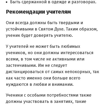
Быть сдержанной в одежде и разговорах.
Рекомендации учителям
Они всегда должны быть твердыми и
устойчивыми в Святом Духе. Таким образом,
ученик будет доверять учителю.
У учителей не может быть любимых
учеников, но они должны интересоваться
всеми, в том числе не активными или
застенчивыми. Им не следует
дистанцироваться от самых непокорных, так
как часто именно они больше всего
нуждаются в любви и внимании.
Ученики с особыми потребностями также
должны участвовать в занятиях, такие