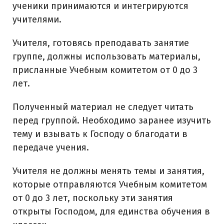
ученики принимаются и интегрируются
учителями.
Учителя, готовясь преподавать занятие
группе, должны использовать материалы,
присланные Учебным комитетом от 0 до 3
лет.
Полученный материал не следует читать
перед группой. Необходимо заранее изучить
тему и взывать к Господу о благодати в
передаче учения.
Учителя не должны менять темы и занятия,
которые отправляются Учебным комитетом
от 0 до 3 лет, поскольку эти занятия
открыты Господом, для единства обучения в