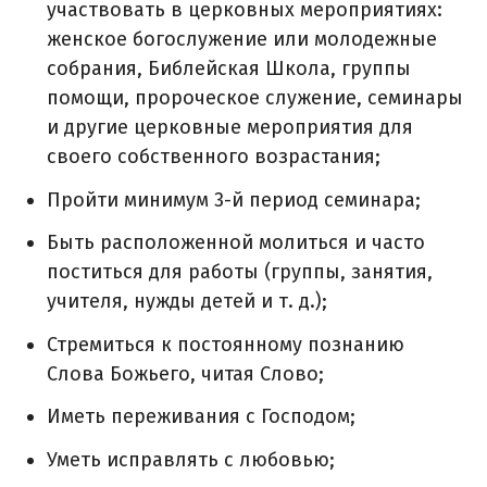
участвовать в церковных мероприятиях:
женское богослужение или молодежные
собрания, Библейская Школа, группы
помощи, пророческое служение, семинары
и другие церковные мероприятия для
своего собственного возрастания;
Пройти минимум 3-й период семинара;
Быть расположенной молиться и часто
поститься для работы (группы, занятия,
учителя, нужды детей и т. д.);
Стремиться к постоянному познанию
Слова Божьего, читая Слово;
Иметь переживания с Господом;
Уметь исправлять с любовью;