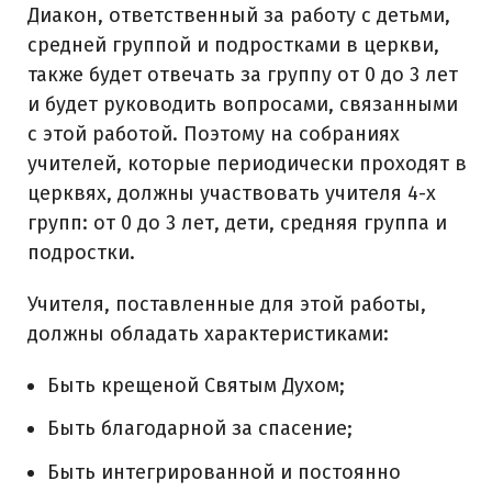
Диакон, ответственный за работу с детьми,
средней группой и подростками в церкви,
также будет отвечать за группу от 0 до 3 лет
и будет руководить вопросами, связанными
с этой работой. Поэтому на собраниях
учителей, которые периодически проходят в
церквях, должны участвовать учителя 4-х
групп: от 0 до 3 лет, дети, средняя группа и
подростки.
Учителя, поставленные для этой работы,
должны обладать характеристиками:
Быть крещеной Святым Духом;
Быть благодарной за спасение;
Быть интегрированной и постоянно