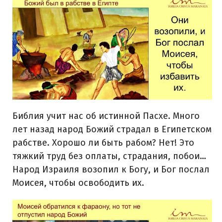
Библия учит нас об истинной Пасхе. Много
лет назад народ Божий страдал в Египетском
рабстве. Хорошо ли быть рабом? Нет! Это
тяжкий труд без оплаты, страдания, побои…
Народ Израиля возопил к Богу, и Бог послал
Моисея, чтобы освободить их.