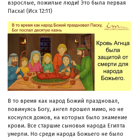
взрослые, пожилые люди! Это была первая
Пасха! (Исх 12:11)
В то время как народ Божий праздновал,
повинуясь Богу, ангел прошел мимо, но не
коснулся домов, на которых было знамение
крови. Все старшие сыновья народа Египта
умерли. Но среди народа Божьего не было