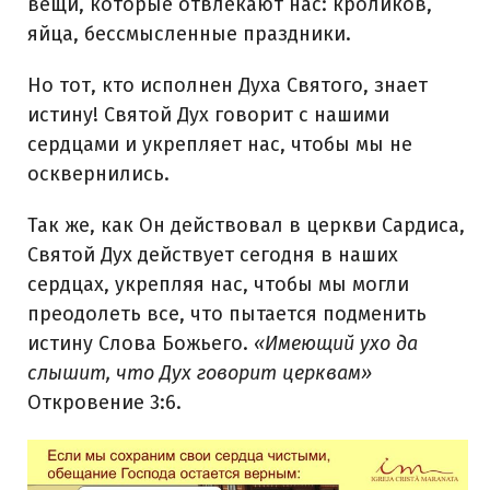
вещи, которые отвлекают нас: кроликов,
яйца, бессмысленные праздники.
Но тот, кто исполнен Духа Святого, знает
истину! Святой Дух говорит с нашими
сердцами и укрепляет нас, чтобы мы не
осквернились.
Так же, как Он действовал в церкви Сардиса,
Святой Дух действует сегодня в наших
сердцах, укрепляя нас, чтобы мы могли
преодолеть все, что пытается подменить
истину Слова Божьего.
«Имеющий ухо да
слышит, что Дух говорит церквам»
Откровение 3:6.