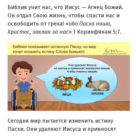
Библия учит нас, что Иисус — Агнец Божий.
Он отдал Свою жизнь, чтобы спасти нас и
освободить от греха!
«
ибо Пасха наша,
Христос
, заклан за нас»
1 Коринфянам 5:7.
Сегодня мир пытается изменить истину
Пасхи. Они удаляют Иисуса и привносят