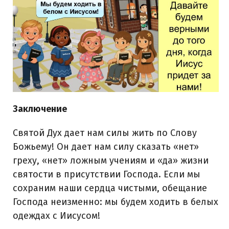
Заключение
Святой Дух дает нам силы жить по Слову
Божьему! Он дает нам силу сказать «нет»
греху, «нет» ложным учениям и «да» жизни
святости в присутствии Господа. Если мы
сохраним наши сердца чистыми, обещание
Господа неизменно: мы будем ходить в белых
одеждах с Иисусом!