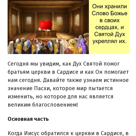
Сегодня мы увидим, как Дух Святой помог
братьям церкви в Сардисе и как Он помогает
нам сегодня. Давайте также узнаем истинное
значение Пасхи, которое мир пытается
изменить, но которое для нас является
великим благословением!
Основная часть
Когда Иисус обратился к церкви в Сардисе, в