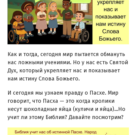
Как и тогда, сегодня мир пытается обмануть
нас ложными учениями. Но у нас есть Святой
Дух, который укрепляет нас и показывает
нам истину Слова Божьего.
И сегодня мы узнаем правду о Пасхе. Мир
говорит, что Пасха — это когда кролики
несут шоколадные яйца (куличи и яйца)…Но
учит ли этому Библия? Давайте посмотрим?