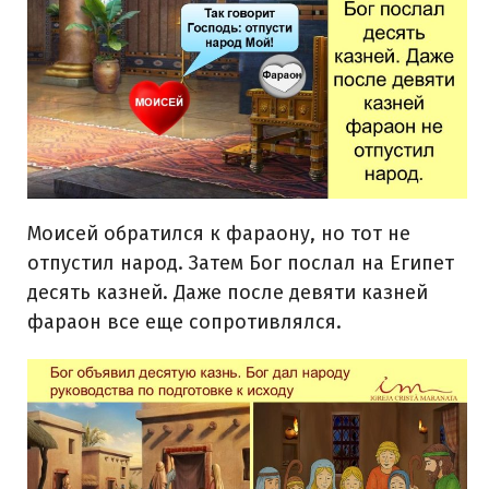
Моисей обратился к фараону, но тот не
отпустил народ. Затем Бог послал на Египет
десять казней. Даже после девяти казней
фараон все еще сопротивлялся.