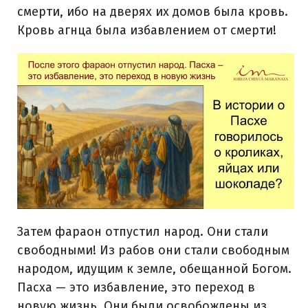
смерти, ибо на дверях их домов была кровь.
Кровь агнца была избавлением от смерти!
Затем фараон отпустил народ. Они стали
свободными! Из рабов они стали свободным
народом, идущим к земле, обещанной Богом.
Пасха — это избавление, это переход в
новую жизнь. Они были освобождены из