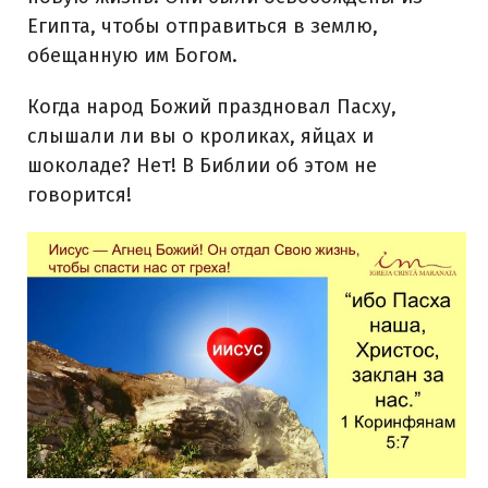
Египта, чтобы отправиться в землю,
обещанную им Богом.
Когда народ Божий праздновал Пасху,
слышали ли вы о кроликах, яйцах и
шоколаде? Нет! В Библии об этом не
говорится!