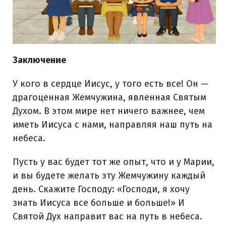
Заключение
У кого в сердце Иисус, у того есть все! Он —
драгоценная Жемчужина, явленная Святым
Духом. В этом мире нет ничего важнее, чем
иметь Иисуса с нами, направляя наш путь на
небеса.
Пусть у вас будет тот же опыт, что и у Марии,
и вы будете желать эту Жемчужину каждый
день. Скажите Господу: «Господи, я хочу
знать Иисуса все больше и больше!» И
Святой Дух направит вас на путь в небеса.