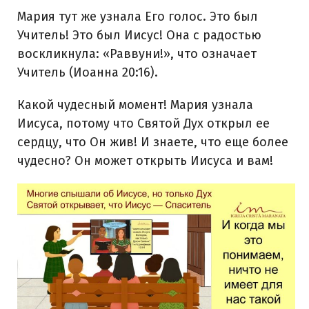
Мария тут же узнала Его голос. Это был
Учитель! Это был Иисус! Она с радостью
воскликнула: «Раввуни!», что означает
Учитель (Иоанна 20:16).
Какой чудесный момент! Мария узнала
Иисуса, потому что Святой Дух открыл ее
сердцу, что Он жив! И знаете, что еще более
чудесно? Он может открыть Иисуса и вам!