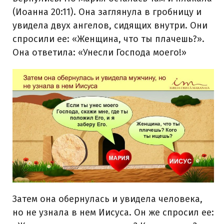
(Иоанна 20:11). Она заглянула в гробницу и
увидела двух ангелов, сидящих внутри. Они
спросили ее: «Женщина, что ты плачешь?».
Она ответила: «Унесли Господа моего!»
Затем она обернулась и увидела человека,
но не узнала в нем Иисуса. Он же спросил ее: