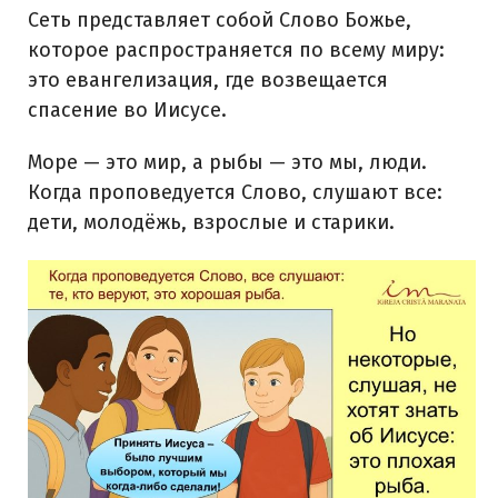
Сеть представляет собой Слово Божье,
которое распространяется по всему миру:
это евангелизация, где возвещается
спасение во Иисусе.
Море — это мир, а рыбы — это мы, люди.
Когда проповедуется Слово, слушают все:
дети, молодёжь, взрослые и старики.