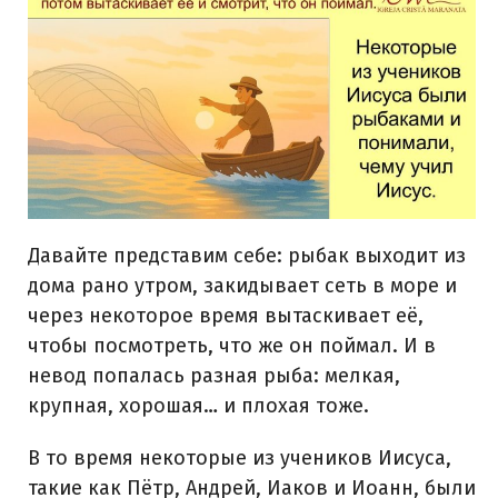
Давайте представим себе: рыбак выходит из
дома рано утром, закидывает сеть в море и
через некоторое время вытаскивает её,
чтобы посмотреть, что же он поймал. И в
невод попалась разная рыба: мелкая,
крупная, хорошая… и плохая тоже.
В то время некоторые из учеников Иисуса,
такие как Пётр, Андрей, Иаков и Иоанн, были