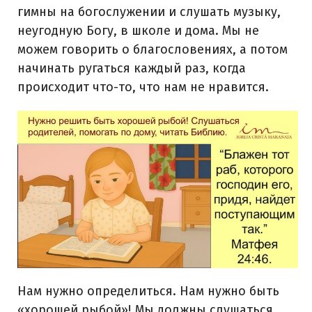
гимны на богослужении и слушать музыку,
неугодную Богу, в школе и дома. Мы не
можем говорить о благословениях, а потом
начинать ругаться каждый раз, когда
происходит что-то, что нам не нравится.
Нам нужно определиться. Нам нужно быть
«хорошей рыбой»! Мы должны слушаться