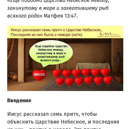
«Еще подобно Царство Небесное неводу,
закинутому в море и захватившему рыб
всякого рода»
Матфея 13:47.
Введение
Иисус рассказал семь притч, чтобы
объяснить Царствие Небесное, и последняя