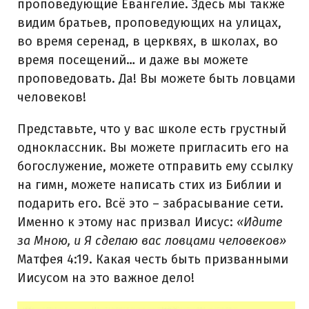
проповедующие Евангелие. Здесь мы также
видим братьев, проповедующих на улицах,
во время серенад, в церквях, в школах, во
время посещений… и даже вы можете
проповедовать. Да! Вы можете быть ловцами
человеков!
Представьте, что у вас школе есть грустный
одноклассник. Вы можете пригласить его на
богослужение, можете отправить ему ссылку
на гимн, можете написать стих из Библии и
подарить его. Всё это – забрасывание сети.
Именно к этому нас призвал Иисус:
«Идите
за Мною, и Я сделаю вас ловцами человеков»
Матфея 4:19. Какая честь быть призванными
Иисусом на это важное дело!