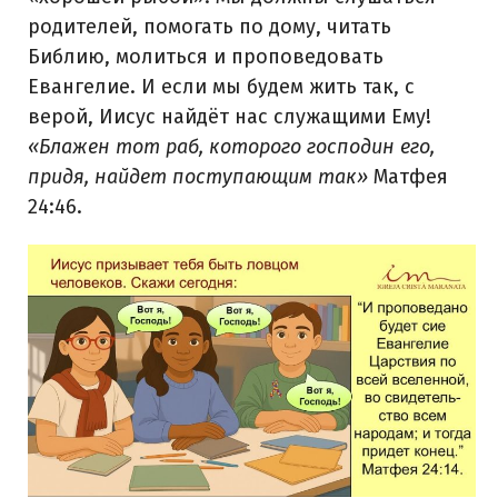
родителей, помогать по дому, читать
Библию, молиться и проповедовать
Евангелие. И если мы будем жить так, с
верой, Иисус найдёт нас служащими Ему!
«Блажен тот раб, которого господин его,
придя, найдет поступающим так»
Матфея
24:46.