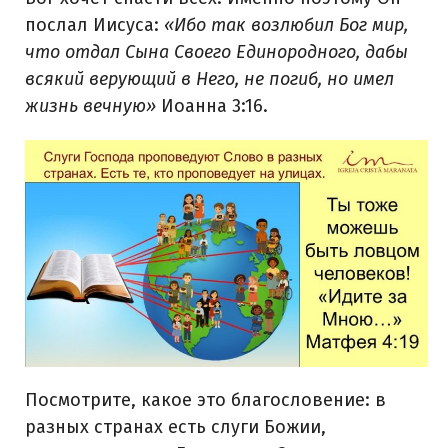
послал Иисуса:
«Ибо так возлюбил Бог мир,
что отдал Сына Своего Единородного, дабы
всякий верующий в Него, не погиб, но имел
жизнь вечную»
Иоанна 3:16.
Посмотрите, какое это благословение: в
разных странах есть слуги Божии,