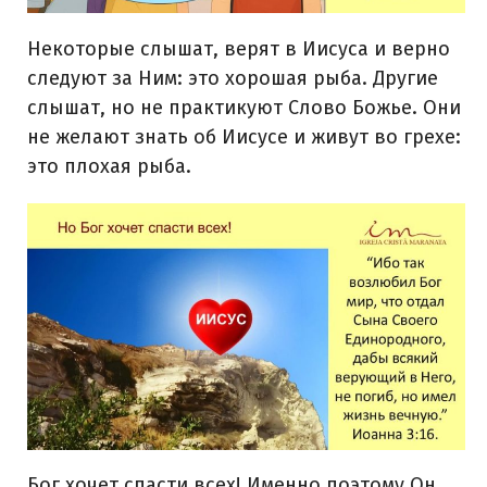
Некоторые слышат, верят в Иисуса и верно
следуют за Ним: это хорошая рыба. Другие
слышат, но не практикуют Слово Божье. Они
не желают знать об Иисусе и живут во грехе:
это плохая рыба.
Бог хочет спасти всех! Именно поэтому Он