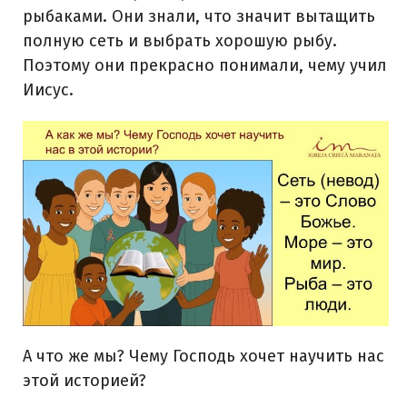
рыбаками. Они знали, что значит вытащить
полную сеть и выбрать хорошую рыбу.
Поэтому они прекрасно понимали, чему учил
Иисус.
А что же мы? Чему Господь хочет научить нас
этой историей?